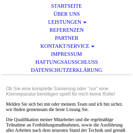
STARTSEITE
ÜBER UNS
LEISTUNGEN
REFERENZEN
PARTNER
KONTAKT/SERVICE
IMPRESSUM
HAFTUNGSAUSSCHLUSS
DATENSCHUTZERKLÄRUNG
Ob Sie eine komplette Sanierung oder "nur" eine
Kleinreparatur benötigen spielt für mich keine Rolle!
Melden Sie sich bei mir oder meinem Team und ich bin sicher,
wir finden gemeinsam die beste Lösung Sie.
Die Qualifikation meiner Mitarbeiter und die regelmäßige
Teilnahme an Fortbildungsmaßnahmen, sowie die Ausführung
aller Arbeiten nach dem neuesten Stand der Technik und gemäß