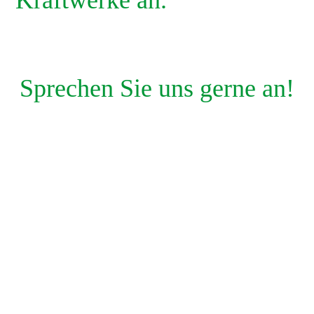
Kraftwerke an.
Sprechen Sie uns gerne an!