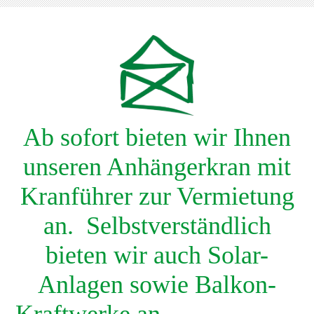
Ab sofort bieten wir Ihnen
unseren Anhängerkran mit
Kranführer zur Vermietung
an. Selbstverständlich
bieten wir auch Solar-
Anlagen sowie Balkon-