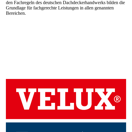
den Fachregeln des deutschen Dachdeckerhandwerks bilden die
Grundlage für fachgerechte Leistungen in allen genannten
Bereichen.